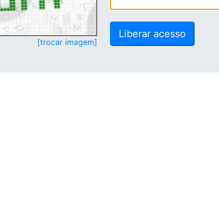
[trocar imagem]