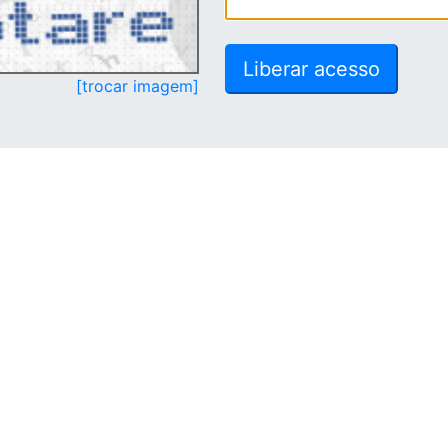
[trocar imagem]