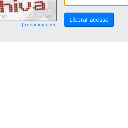
[trocar imagem]