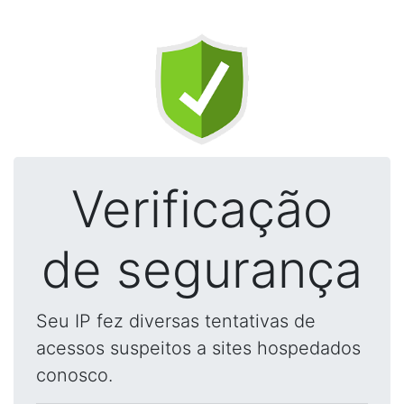
Verificação
de segurança
Seu IP fez diversas tentativas de
acessos suspeitos a sites hospedados
conosco.