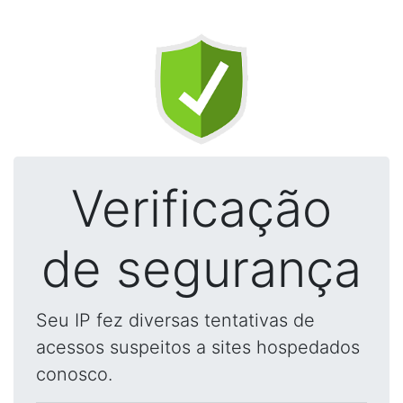
Verificação
de segurança
Seu IP fez diversas tentativas de
acessos suspeitos a sites hospedados
conosco.