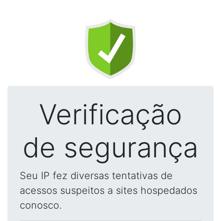
Verificação
de segurança
Seu IP fez diversas tentativas de
acessos suspeitos a sites hospedados
conosco.