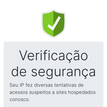
Verificação
de segurança
Seu IP fez diversas tentativas de
acessos suspeitos a sites hospedados
conosco.