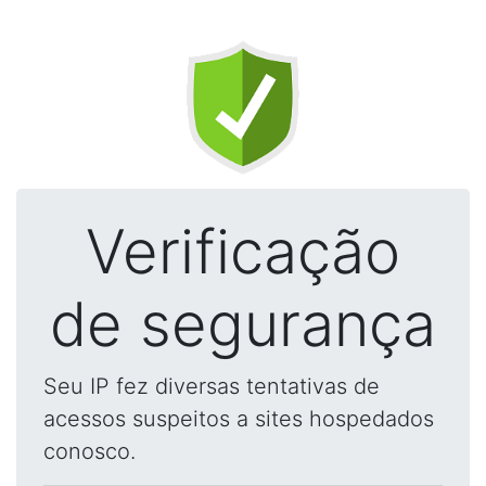
Verificação
de segurança
Seu IP fez diversas tentativas de
acessos suspeitos a sites hospedados
conosco.