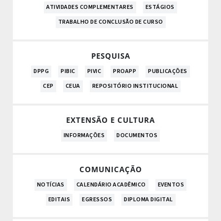
ATIVIDADES COMPLEMENTARES
ESTÁGIOS
TRABALHO DE CONCLUSÃO DE CURSO
PESQUISA
DPPG
PIBIC
PIVIC
PROAPP
PUBLICAÇÕES
CEP
CEUA
REPOSITÓRIO INSTITUCIONAL
EXTENSÃO E CULTURA
INFORMAÇÕES
DOCUMENTOS
COMUNICAÇÃO
NOTÍCIAS
CALENDÁRIO ACADÊMICO
EVENTOS
EDITAIS
EGRESSOS
DIPLOMA DIGITAL