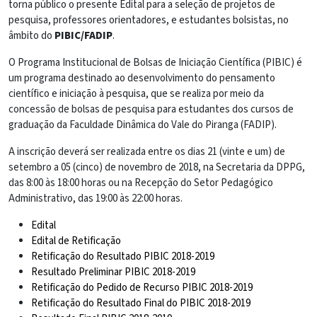
torna público o presente Edital para a seleção de projetos de
pesquisa, professores orientadores, e estudantes bolsistas, no
âmbito do
PIBIC/FADIP
.
O Programa Institucional de Bolsas de Iniciação Científica (PIBIC) é
um programa destinado ao desenvolvimento do pensamento
científico e iniciação à pesquisa, que se realiza por meio da
concessão de bolsas de pesquisa para estudantes dos cursos de
graduação da Faculdade Dinâmica do Vale do Piranga (FADIP).
A inscrição deverá ser realizada entre os dias 21 (vinte e um) de
setembro a 05 (cinco) de novembro de 2018, na Secretaria da DPPG,
das 8:00 às 18:00 horas ou na Recepção do Setor Pedagógico
Administrativo, das 19:00 às 22:00 horas.
Edital
Edital de Retificação
Retificação do Resultado PIBIC 2018-2019
Resultado Preliminar PIBIC 2018-2019
Retificação do Pedido de Recurso PIBIC 2018-2019
Retificação do Resultado Final do PIBIC 2018-2019