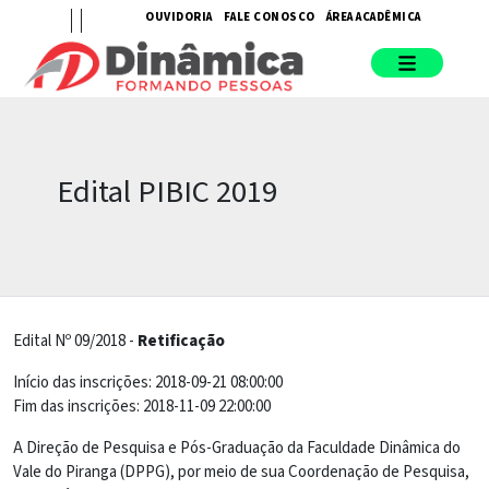
OUVIDORIA
FALE CONOSCO
ÁREA ACADÊMICA
Edital PIBIC 2019
Edital Nº 09/2018 -
Retificação
Início das inscrições: 2018-09-21 08:00:00
Fim das inscrições: 2018-11-09 22:00:00
A Direção de Pesquisa e Pós-Graduação da Faculdade Dinâmica do
Vale do Piranga (DPPG), por meio de sua Coordenação de Pesquisa,