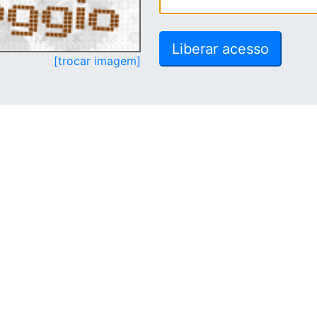
[trocar imagem]