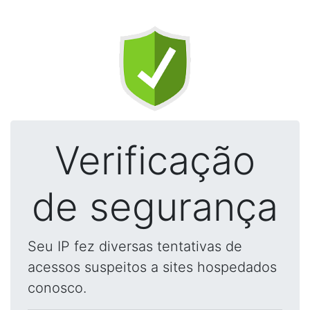
Verificação
de segurança
Seu IP fez diversas tentativas de
acessos suspeitos a sites hospedados
conosco.