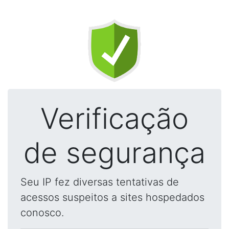
Verificação
de segurança
Seu IP fez diversas tentativas de
acessos suspeitos a sites hospedados
conosco.