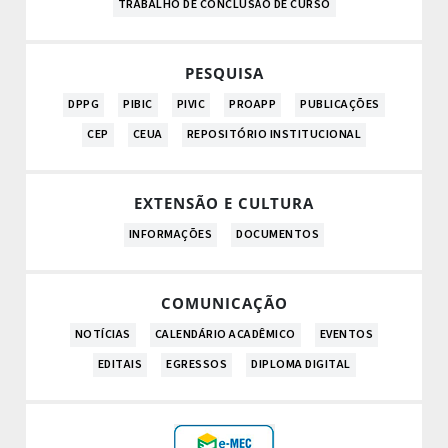
TRABALHO DE CONCLUSÃO DE CURSO
PESQUISA
DPPG
PIBIC
PIVIC
PROAPP
PUBLICAÇÕES
CEP
CEUA
REPOSITÓRIO INSTITUCIONAL
EXTENSÃO E CULTURA
INFORMAÇÕES
DOCUMENTOS
COMUNICAÇÃO
NOTÍCIAS
CALENDÁRIO ACADÊMICO
EVENTOS
EDITAIS
EGRESSOS
DIPLOMA DIGITAL