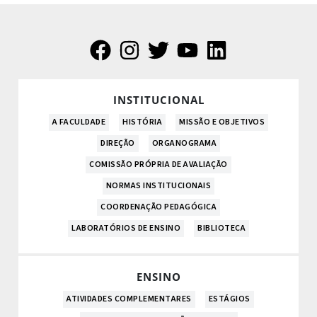
INSTITUCIONAL
A FACULDADE
HISTÓRIA
MISSÃO E OBJETIVOS
DIREÇÃO
ORGANOGRAMA
COMISSÃO PRÓPRIA DE AVALIAÇÃO
NORMAS INSTITUCIONAIS
COORDENAÇÃO PEDAGÓGICA
LABORATÓRIOS DE ENSINO
BIBLIOTECA
ENSINO
ATIVIDADES COMPLEMENTARES
ESTÁGIOS