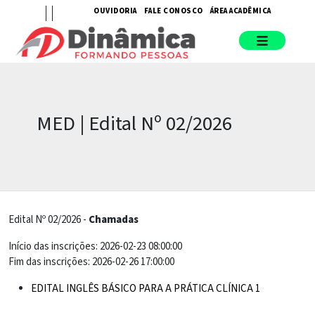
OUVIDORIA
FALE CONOSCO
ÁREA ACADÊMICA
MED | Edital Nº 02/2026
Edital Nº 02/2026 -
Chamadas
Início das inscrições: 2026-02-23 08:00:00
Fim das inscrições: 2026-02-26 17:00:00
EDITAL INGLÊS BÁSICO PARA A PRÁTICA CLÍNICA 1