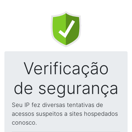
Verificação
de segurança
Seu IP fez diversas tentativas de
acessos suspeitos a sites hospedados
conosco.