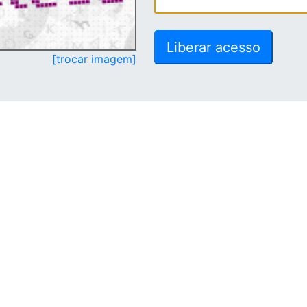
[trocar imagem]