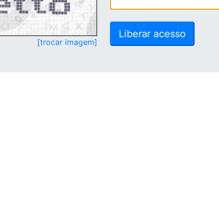
[trocar imagem]