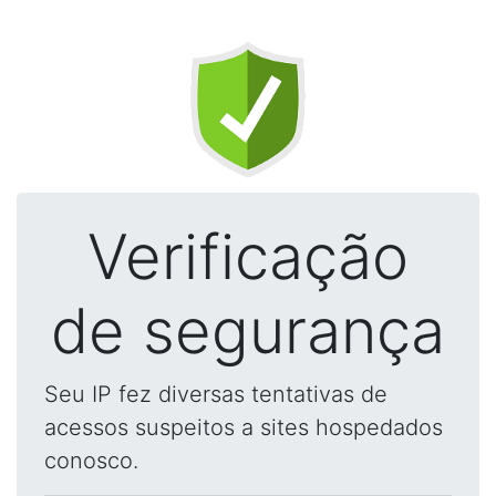
Verificação
de segurança
Seu IP fez diversas tentativas de
acessos suspeitos a sites hospedados
conosco.