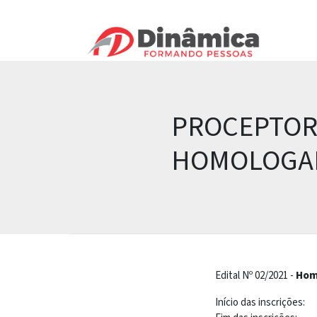
PROCEPTORI
HOMOLOGA
Edital Nº 02/2021 -
Hom
Início das inscrições: