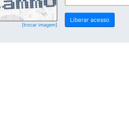
[trocar imagem]