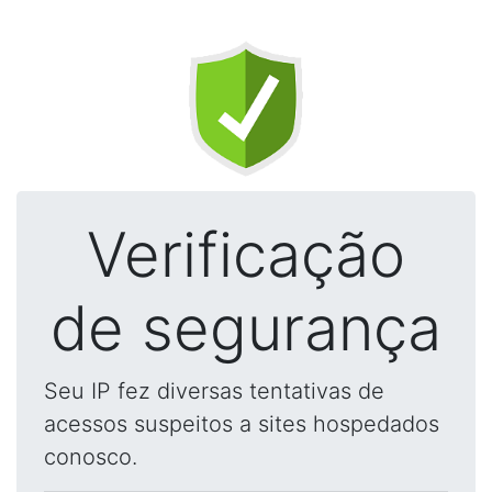
Verificação
de segurança
Seu IP fez diversas tentativas de
acessos suspeitos a sites hospedados
conosco.