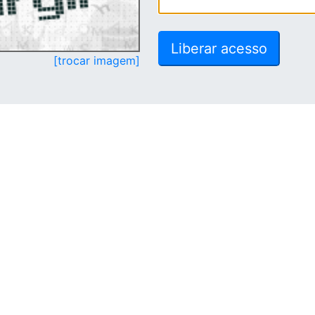
[trocar imagem]