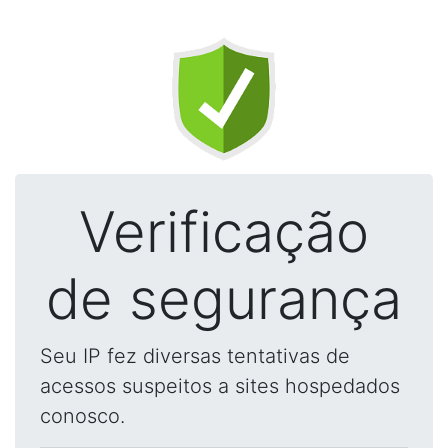
Verificação
de segurança
Seu IP fez diversas tentativas de
acessos suspeitos a sites hospedados
conosco.