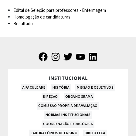
Edital de Seleção para professores - Enfermagem
Homologação de candidaturas
Resultado
INSTITUCIONAL
A FACULDADE
HISTÓRIA
MISSÃO E OBJETIVOS
DIREÇÃO
ORGANOGRAMA
COMISSÃO PRÓPRIA DE AVALIAÇÃO
NORMAS INSTITUCIONAIS
COORDENAÇÃO PEDAGÓGICA
LABORATÓRIOS DE ENSINO
BIBLIOTECA