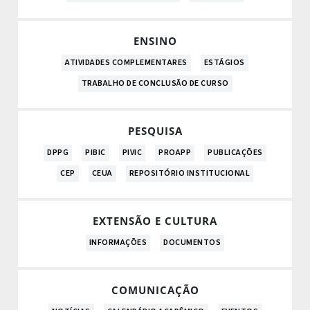
ENSINO
ATIVIDADES COMPLEMENTARES
ESTÁGIOS
TRABALHO DE CONCLUSÃO DE CURSO
PESQUISA
DPPG
PIBIC
PIVIC
PROAPP
PUBLICAÇÕES
CEP
CEUA
REPOSITÓRIO INSTITUCIONAL
EXTENSÃO E CULTURA
INFORMAÇÕES
DOCUMENTOS
COMUNICAÇÃO