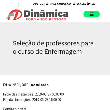
OUVIDORIA
FALE CONOSCO
ÁREA ACADÊMICA
Seleção de professores para
o curso de Enfermagem
Edital Nº 01/2019 -
Resultado
Início das inscrições: 2019-03-25 00:00:00
Fim das inscrições: 2019-03-28 16:00:00
Confira o edital.