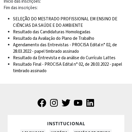
Início das inscrições:
Fim das inscrições:
SELEÇÃO DO MESTRADO PROFISSIONAL EM ENSINO DE
CIÊNCIAS DA SAÚDE E DO AMBIENTE
Resultado das Candidaturas Homologadas
Resultado da Avaliação do Plano de Trabalho
Agendamento das Entrevistas - PROCISA Edital n° 02, de
28.03.2022 - papel timbrado assinado
Resultado da Entrevista e da análise do Currículo Lattes
Resultado Final - PROCISA Edital n° 02, de 28.03.2022 - papel
timbrado assinado
INSTITUCIONAL