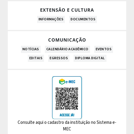
EXTENSÃO E CULTURA
INFORMAÇÕES
DOCUMENTOS
COMUNICAÇÃO
NOTÍCIAS
CALENDÁRIO ACADÊMICO
EVENTOS
EDITAIS
EGRESSOS
DIPLOMA DIGITAL
Consulte aqui o cadastro da instituição no Sistema e-
MEC