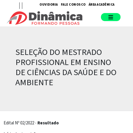
OUVIDORIA
FALE CONOSCO
ÁREA ACADÊMICA
SELEÇÃO DO MESTRADO
PROFISSIONAL EM ENSINO
DE CIÊNCIAS DA SAÚDE E DO
AMBIENTE
Edital Nº 02/2022 -
Resultado