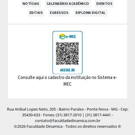
NOTÍCIAS
CALENDÁRIO ACADÊMICO
EVENTOS
EDITAIS
EGRESSOS
DIPLOMA DIGITAL
Consulte aqui o cadastro da instituição no Sistema e-
MEC
Rua Anibal Lopes Neto, 205 - Bairro Paraíso - Ponte Nova - MG - Cep:
35430-633 - Fones: (31) 3817-2010 | (31) 3817-4441 -
contato@faculdadedinamica.com.br
©2026 Faculdade Dinamica - Todos os direitos reservados ®