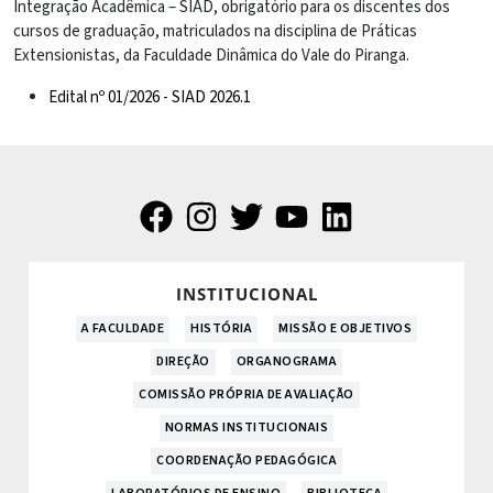
Integração Acadêmica – SIAD, obrigatório para os discentes dos
cursos de graduação, matriculados na disciplina de Práticas
Extensionistas, da Faculdade Dinâmica do Vale do Piranga.
Edital nº 01/2026 - SIAD 2026.1
INSTITUCIONAL
A FACULDADE
HISTÓRIA
MISSÃO E OBJETIVOS
DIREÇÃO
ORGANOGRAMA
COMISSÃO PRÓPRIA DE AVALIAÇÃO
NORMAS INSTITUCIONAIS
COORDENAÇÃO PEDAGÓGICA