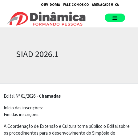
OUVIDORIA
FALE CONOSCO
ÁREA ACADÊMICA
SIAD 2026.1
Edital Nº 01/2026 -
Chamadas
Início das inscrições:
Fim das inscrições:
A Coordenação de Extensão e Cultura torna público o Edital sobre
os procedimentos para o desenvolvimento do Simpósio de