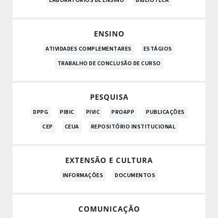
LABORATÓRIOS DE ENSINO
BIBLIOTECA
ENSINO
ATIVIDADES COMPLEMENTARES
ESTÁGIOS
TRABALHO DE CONCLUSÃO DE CURSO
PESQUISA
DPPG
PIBIC
PIVIC
PROAPP
PUBLICAÇÕES
CEP
CEUA
REPOSITÓRIO INSTITUCIONAL
EXTENSÃO E CULTURA
INFORMAÇÕES
DOCUMENTOS
COMUNICAÇÃO