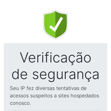
Verificação
de segurança
Seu IP fez diversas tentativas de
acessos suspeitos a sites hospedados
conosco.