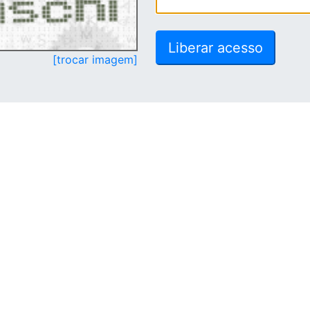
[trocar imagem]