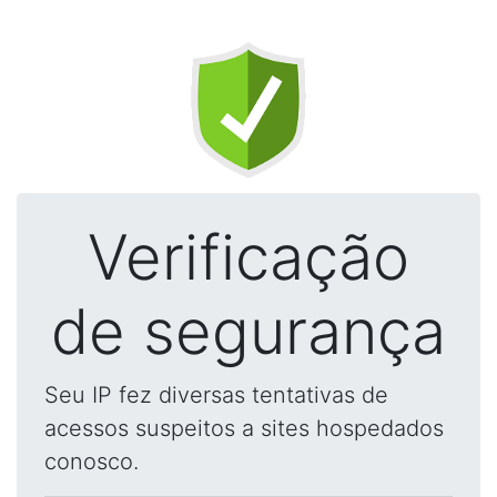
Verificação
de segurança
Seu IP fez diversas tentativas de
acessos suspeitos a sites hospedados
conosco.