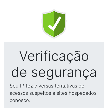
Verificação
de segurança
Seu IP fez diversas tentativas de
acessos suspeitos a sites hospedados
conosco.