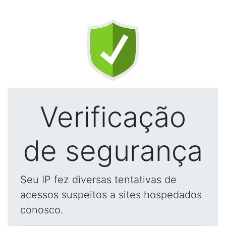
Verificação
de segurança
Seu IP fez diversas tentativas de
acessos suspeitos a sites hospedados
conosco.