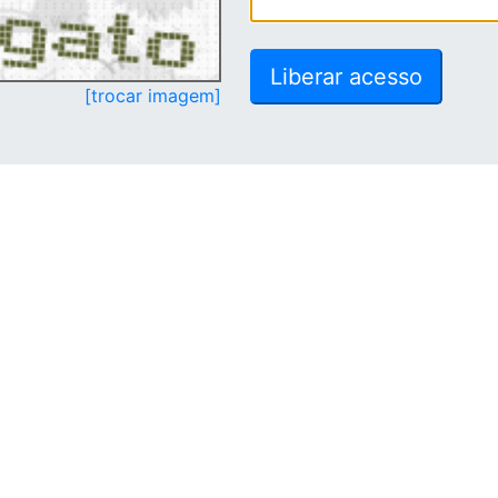
[trocar imagem]