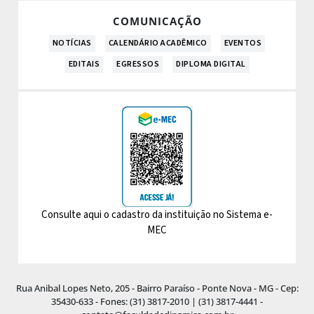
COMUNICAÇÃO
NOTÍCIAS
CALENDÁRIO ACADÊMICO
EVENTOS
EDITAIS
EGRESSOS
DIPLOMA DIGITAL
Consulte aqui o cadastro da instituição no Sistema e-
MEC
Rua Anibal Lopes Neto, 205 - Bairro Paraíso - Ponte Nova - MG - Cep:
35430-633 - Fones: (31) 3817-2010 | (31) 3817-4441 -