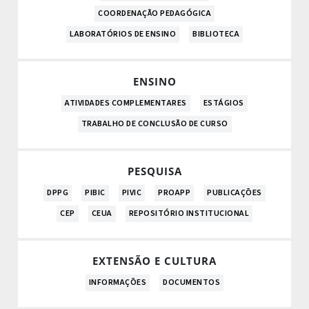
COORDENAÇÃO PEDAGÓGICA
LABORATÓRIOS DE ENSINO
BIBLIOTECA
ENSINO
ATIVIDADES COMPLEMENTARES
ESTÁGIOS
TRABALHO DE CONCLUSÃO DE CURSO
PESQUISA
DPPG
PIBIC
PIVIC
PROAPP
PUBLICAÇÕES
CEP
CEUA
REPOSITÓRIO INSTITUCIONAL
EXTENSÃO E CULTURA
INFORMAÇÕES
DOCUMENTOS