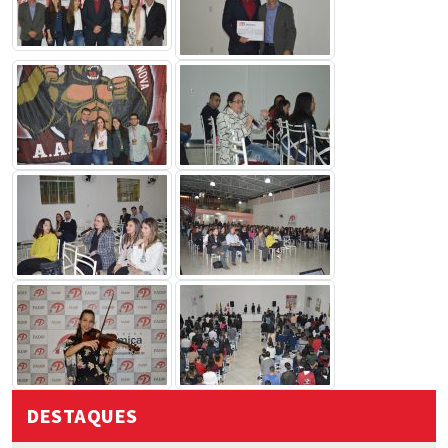
DESTAQUES