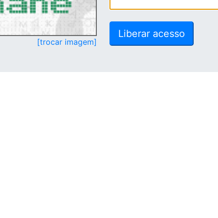
[trocar imagem]