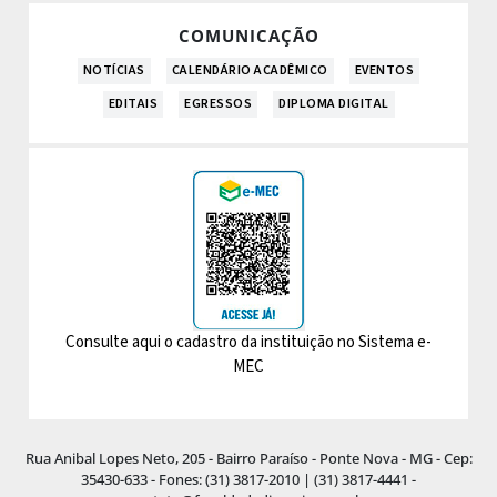
COMUNICAÇÃO
NOTÍCIAS
CALENDÁRIO ACADÊMICO
EVENTOS
EDITAIS
EGRESSOS
DIPLOMA DIGITAL
Consulte aqui o cadastro da instituição no Sistema e-
MEC
Rua Anibal Lopes Neto, 205 - Bairro Paraíso - Ponte Nova - MG - Cep:
35430-633 - Fones: (31) 3817-2010 | (31) 3817-4441 -