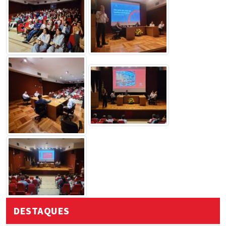
DESTAQUES