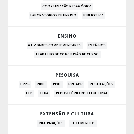
COORDENAÇÃO PEDAGÓGICA
LABORATÓRIOS DE ENSINO
BIBLIOTECA
ENSINO
ATIVIDADES COMPLEMENTARES
ESTÁGIOS
TRABALHO DE CONCLUSÃO DE CURSO
PESQUISA
DPPG
PIBIC
PIVIC
PROAPP
PUBLICAÇÕES
CEP
CEUA
REPOSITÓRIO INSTITUCIONAL
EXTENSÃO E CULTURA
INFORMAÇÕES
DOCUMENTOS