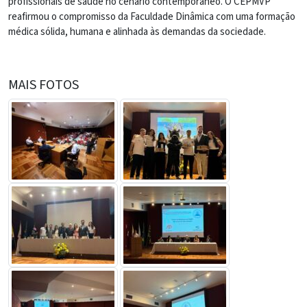
profissionais de saúde no cenário contemporâneo. O CEPMVP
reafirmou o compromisso da Faculdade Dinâmica com uma formação
médica sólida, humana e alinhada às demandas da sociedade.
MAIS FOTOS