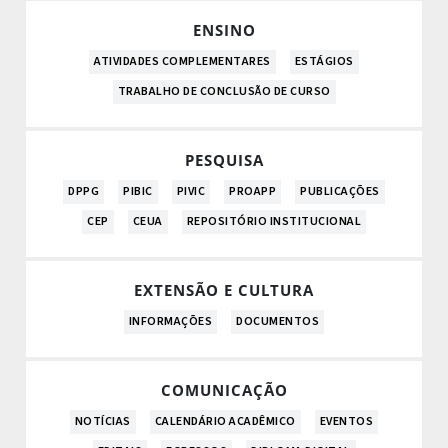
ENSINO
ATIVIDADES COMPLEMENTARES
ESTÁGIOS
TRABALHO DE CONCLUSÃO DE CURSO
PESQUISA
DPPG
PIBIC
PIVIC
PROAPP
PUBLICAÇÕES
CEP
CEUA
REPOSITÓRIO INSTITUCIONAL
EXTENSÃO E CULTURA
INFORMAÇÕES
DOCUMENTOS
COMUNICAÇÃO
NOTÍCIAS
CALENDÁRIO ACADÊMICO
EVENTOS