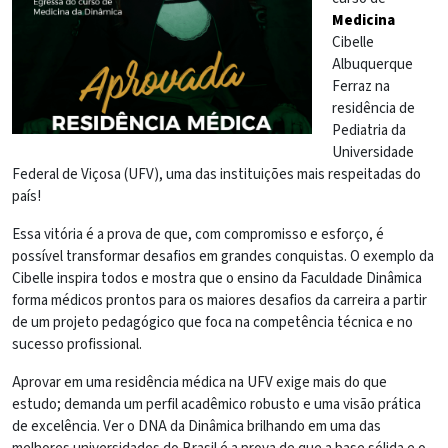
Medicina
Cibelle
Albuquerque
Ferraz na
residência de
Pediatria da
Universidade
Federal de Viçosa (UFV), uma das instituições mais respeitadas do
país!
Essa vitória é a prova de que, com compromisso e esforço, é
possível transformar desafios em grandes conquistas. O exemplo da
Cibelle inspira todos e mostra que o ensino da Faculdade Dinâmica
forma médicos prontos para os maiores desafios da carreira a partir
de um projeto pedagógico que foca na competência técnica e no
sucesso profissional.
Aprovar em uma residência médica na UFV exige mais do que
estudo; demanda um perfil acadêmico robusto e uma visão prática
de excelência. Ver o DNA da Dinâmica brilhando em uma das