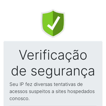
Verificação
de segurança
Seu IP fez diversas tentativas de
acessos suspeitos a sites hospedados
conosco.