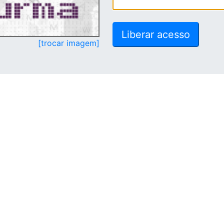
[trocar imagem]