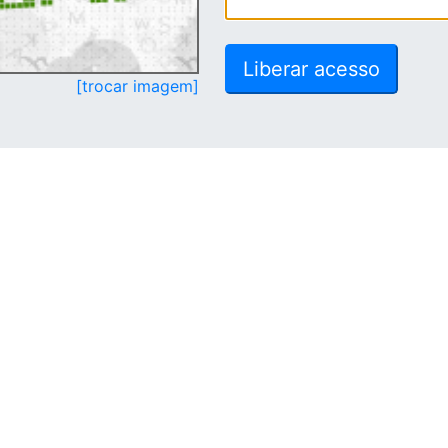
[trocar imagem]