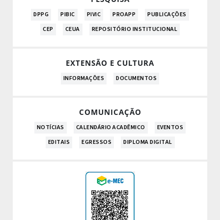
DPPG
PIBIC
PIVIC
PROAPP
PUBLICAÇÕES
CEP
CEUA
REPOSITÓRIO INSTITUCIONAL
EXTENSÃO E CULTURA
INFORMAÇÕES
DOCUMENTOS
COMUNICAÇÃO
NOTÍCIAS
CALENDÁRIO ACADÊMICO
EVENTOS
EDITAIS
EGRESSOS
DIPLOMA DIGITAL