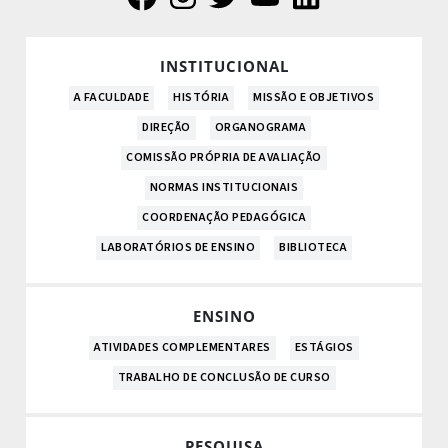
INSTITUCIONAL
A FACULDADE
HISTÓRIA
MISSÃO E OBJETIVOS
DIREÇÃO
ORGANOGRAMA
COMISSÃO PRÓPRIA DE AVALIAÇÃO
NORMAS INSTITUCIONAIS
COORDENAÇÃO PEDAGÓGICA
LABORATÓRIOS DE ENSINO
BIBLIOTECA
ENSINO
ATIVIDADES COMPLEMENTARES
ESTÁGIOS
TRABALHO DE CONCLUSÃO DE CURSO
PESQUISA