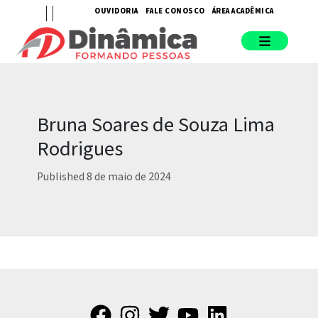
OUVIDORIA
FALE CONOSCO
ÁREA ACADÊMICA
Bruna Soares de Souza Lima
Rodrigues
Published 8 de maio de 2024