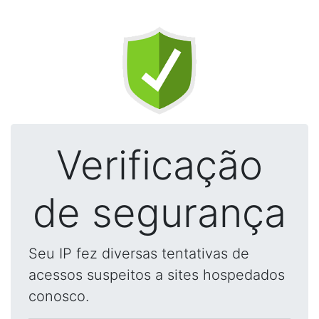
Verificação
de segurança
Seu IP fez diversas tentativas de
acessos suspeitos a sites hospedados
conosco.