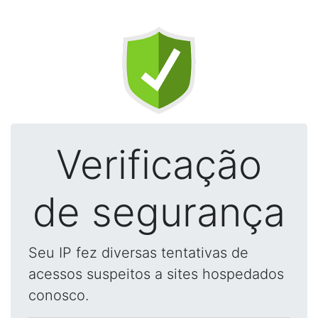
Verificação
de segurança
Seu IP fez diversas tentativas de
acessos suspeitos a sites hospedados
conosco.