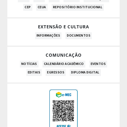
CEP
CEUA
REPOSITÓRIO INSTITUCIONAL
EXTENSÃO E CULTURA
INFORMAÇÕES
DOCUMENTOS
COMUNICAÇÃO
NOTÍCIAS
CALENDÁRIO ACADÊMICO
EVENTOS
EDITAIS
EGRESSOS
DIPLOMA DIGITAL