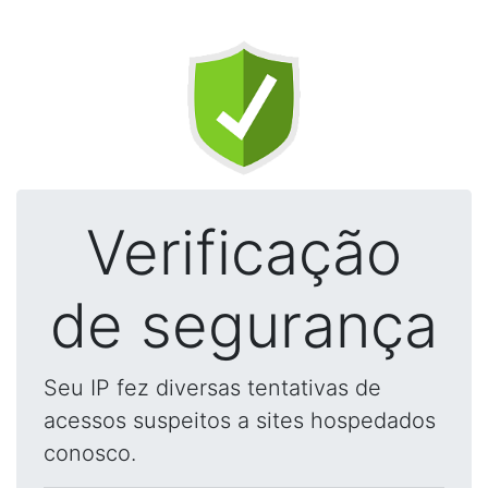
Verificação
de segurança
Seu IP fez diversas tentativas de
acessos suspeitos a sites hospedados
conosco.