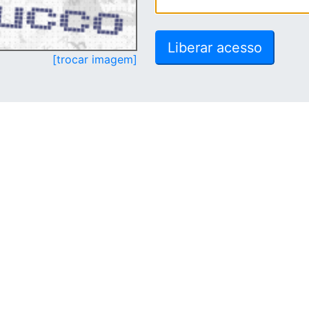
[trocar imagem]