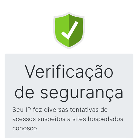
Verificação
de segurança
Seu IP fez diversas tentativas de
acessos suspeitos a sites hospedados
conosco.