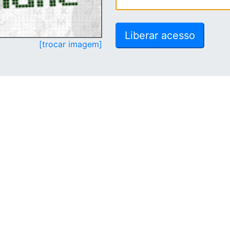
[trocar imagem]