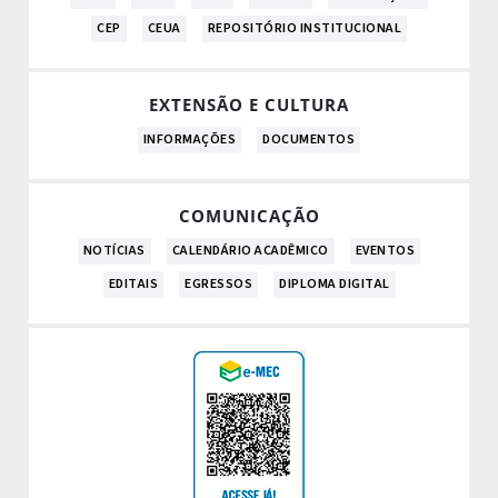
CEP
CEUA
REPOSITÓRIO INSTITUCIONAL
EXTENSÃO E CULTURA
INFORMAÇÕES
DOCUMENTOS
COMUNICAÇÃO
NOTÍCIAS
CALENDÁRIO ACADÊMICO
EVENTOS
EDITAIS
EGRESSOS
DIPLOMA DIGITAL