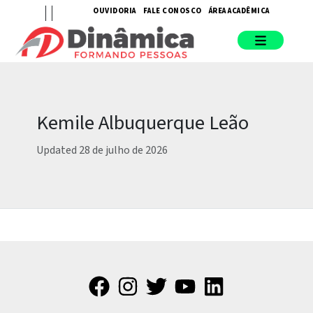
OUVIDORIA
FALE CONOSCO
ÁREA ACADÊMICA
Kemile Albuquerque Leão
Updated 28 de julho de 2026