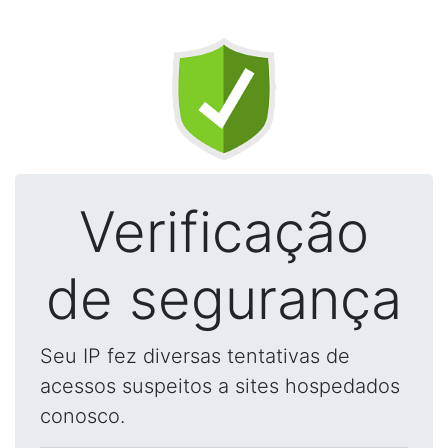
Verificação
de segurança
Seu IP fez diversas tentativas de
acessos suspeitos a sites hospedados
conosco.