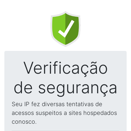
Verificação
de segurança
Seu IP fez diversas tentativas de
acessos suspeitos a sites hospedados
conosco.