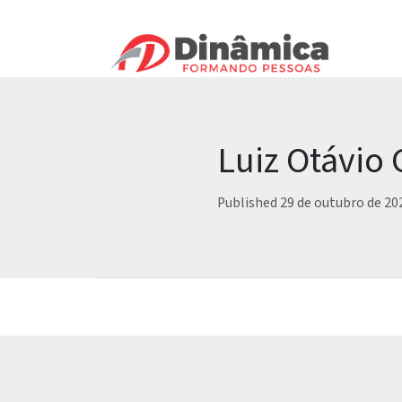
Luiz Otávio
Published 29 de outubro de 20